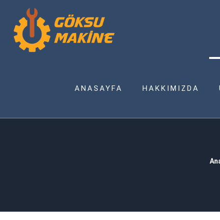
ANASAYFA
HAKKIMIZDA
An