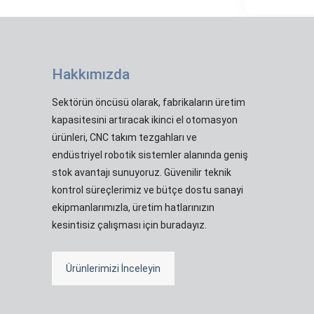
Hakkımızda
Sektörün öncüsü olarak, fabrikaların üretim
kapasitesini artıracak ikinci el otomasyon
ürünleri, CNC takım tezgahları ve
endüstriyel robotik sistemler alanında geniş
stok avantajı sunuyoruz. Güvenilir teknik
kontrol süreçlerimiz ve bütçe dostu sanayi
ekipmanlarımızla, üretim hatlarınızın
kesintisiz çalışması için buradayız.
Ürünlerimizi İnceleyin