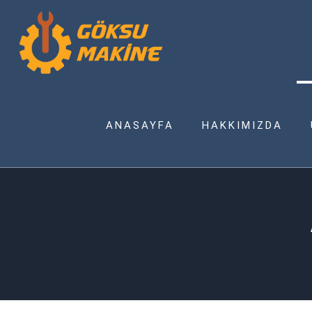
ANASAYFA
HAKKIMIZDA