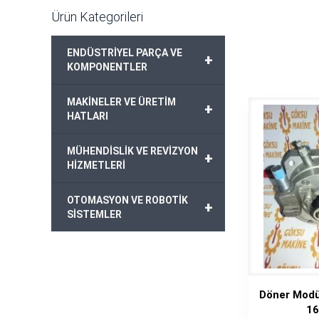
Ürün Kategorileri
ENDÜSTRİYEL PARÇA VE
+
KOMPONENTLER
MAKİNELER VE ÜRETİM
+
HATLARI
MÜHENDİSLİK VE REVİZYON
+
HİZMETLERİ
OTOMASYON VE ROBOTİK
+
SİSTEMLER
Döner Modü
16