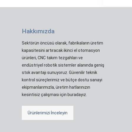
Hakkımızda
Sektörün öncüsü olarak, fabrikaların üretim
kapasitesini artıracak ikinci el otomasyon
ürünleri, CNC takım tezgahları ve
endüstriyel robotik sistemler alanında geniş
stok avantajı sunuyoruz. Güvenilir teknik
kontrol süreçlerimiz ve bütçe dostu sanayi
ekipmanlarımızla, üretim hatlarınızın
kesintisiz çalışması için buradayız.
Ürünlerimizi İnceleyin