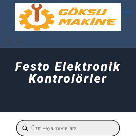
Festo Elektronik
Kontrolörler
Products
search