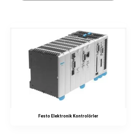
Festo Elektronik Kontrolörler