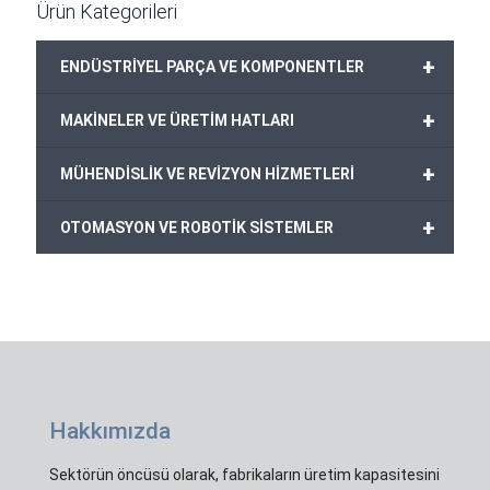
Ürün Kategorileri
+
ENDÜSTRİYEL PARÇA VE KOMPONENTLER
+
MAKİNELER VE ÜRETİM HATLARI
+
MÜHENDİSLİK VE REVİZYON HİZMETLERİ
+
OTOMASYON VE ROBOTİK SİSTEMLER
Hakkımızda
Sektörün öncüsü olarak, fabrikaların üretim kapasitesini