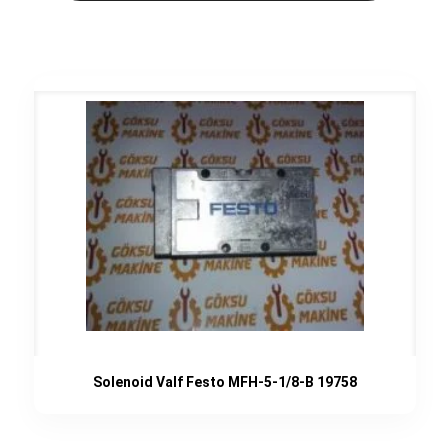
Solenoid Valf Festo MFH-5-1/8-B 19758