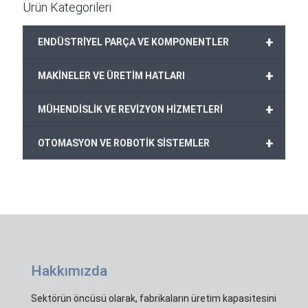
Ürün Kategorileri
+
ENDÜSTRİYEL PARÇA VE KOMPONENTLER
+
MAKİNELER VE ÜRETİM HATLARI
+
MÜHENDİSLİK VE REVİZYON HİZMETLERİ
+
OTOMASYON VE ROBOTİK SİSTEMLER
Hakkımızda
Sektörün öncüsü olarak, fabrikaların üretim kapasitesini