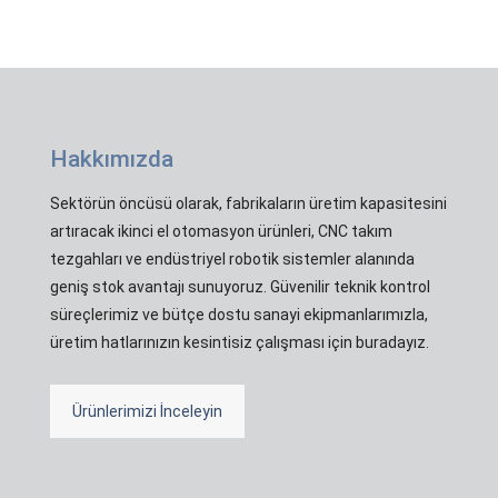
Hakkımızda
Sektörün öncüsü olarak, fabrikaların üretim kapasitesini
artıracak ikinci el otomasyon ürünleri, CNC takım
tezgahları ve endüstriyel robotik sistemler alanında
geniş stok avantajı sunuyoruz. Güvenilir teknik kontrol
süreçlerimiz ve bütçe dostu sanayi ekipmanlarımızla,
üretim hatlarınızın kesintisiz çalışması için buradayız.
Ürünlerimizi İnceleyin