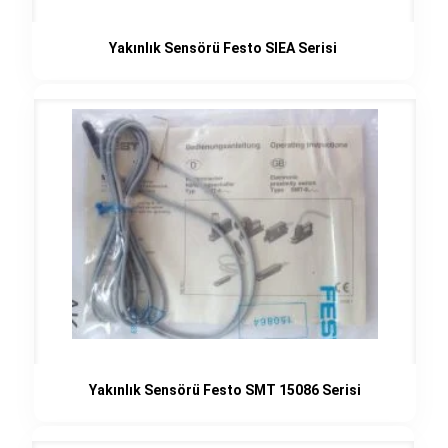
Yakınlık Sensörü Festo SIEA Serisi
Yakınlık Sensörü Festo SMT 15086 Serisi