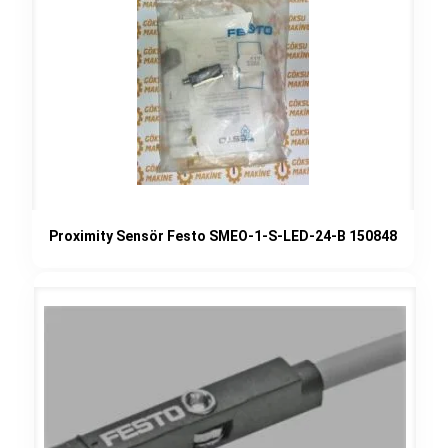
Proximity Sensör Festo SMEO-1-S-LED-24-B 150848