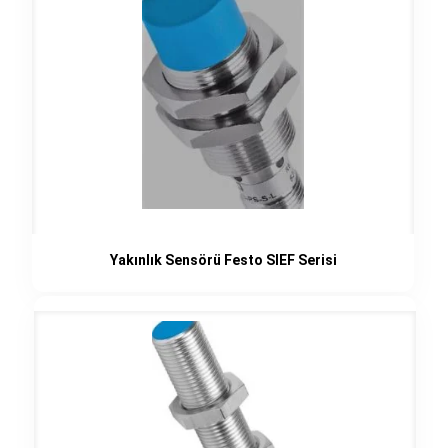
Yakınlık Sensörü Festo SIEF Serisi