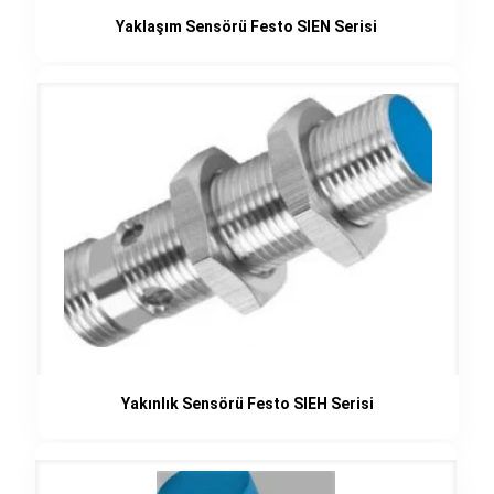
Yaklaşım Sensörü Festo SIEN Serisi
Yakınlık Sensörü Festo SIEH Serisi