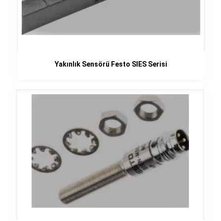
Yakınlık Sensörü Festo SIES Serisi