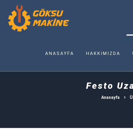
ANASAYFA
HAKKIMIZDA
Festo Uza
Anasayfa
Ü