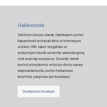
Hakkımızda
Sektörün öncüsü olarak, fabrikaların üretim
kapasitesini artıracak ikinci el otomasyon
ürünleri, CNC takım tezgahları ve
endüstriyel robotik sistemler alanında geniş
stok avantajı sunuyoruz. Güvenilir teknik
kontrol süreçlerimiz ve bütçe dostu sanayi
ekipmanlarımızla, üretim hatlarınızın
kesintisiz çalışması için buradayız.
Ürünlerimizi İnceleyin