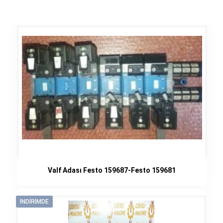
Valf Adası Festo 159687-Festo 159681
İNDIRIMDE