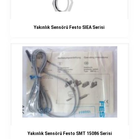
Yakınlık Sensörü Festo SIEA Serisi
Yakınlık Sensörü Festo SMT 15086 Serisi