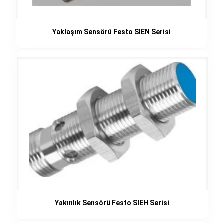
Yaklaşım Sensörü Festo SIEN Serisi
Yakınlık Sensörü Festo SIEH Serisi