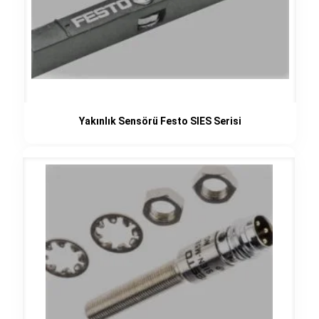
Yakınlık Sensörü Festo SIES Serisi