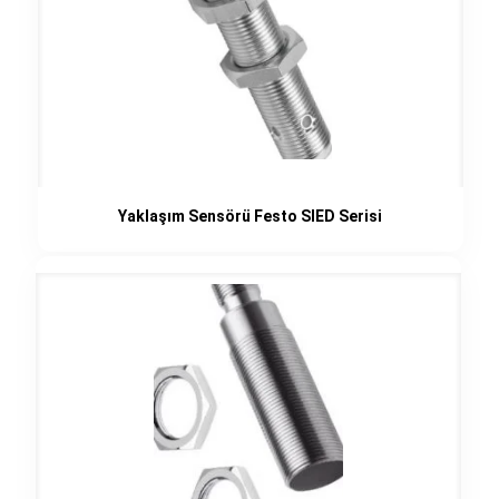
Yaklaşım Sensörü Festo SIED Serisi