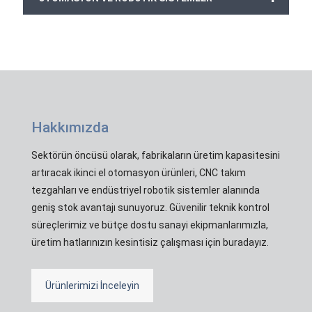
Hakkımızda
Sektörün öncüsü olarak, fabrikaların üretim kapasitesini
artıracak ikinci el otomasyon ürünleri, CNC takım
tezgahları ve endüstriyel robotik sistemler alanında
geniş stok avantajı sunuyoruz. Güvenilir teknik kontrol
süreçlerimiz ve bütçe dostu sanayi ekipmanlarımızla,
üretim hatlarınızın kesintisiz çalışması için buradayız.
Ürünlerimizi İnceleyin