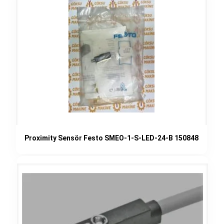
Proximity Sensör Festo SMEO-1-S-LED-24-B 150848