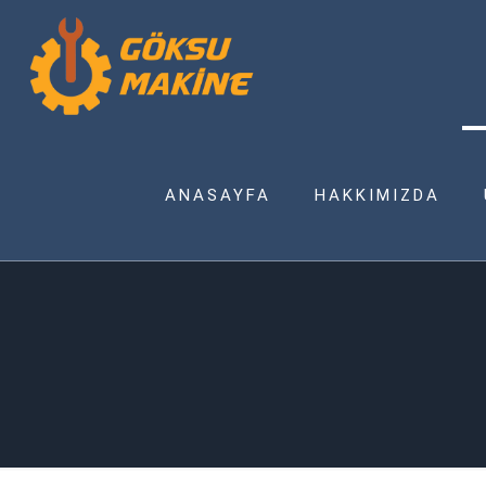
ANASAYFA
HAKKIMIZDA