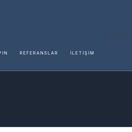
PIN
REFERANSLAR
İLETİŞİM