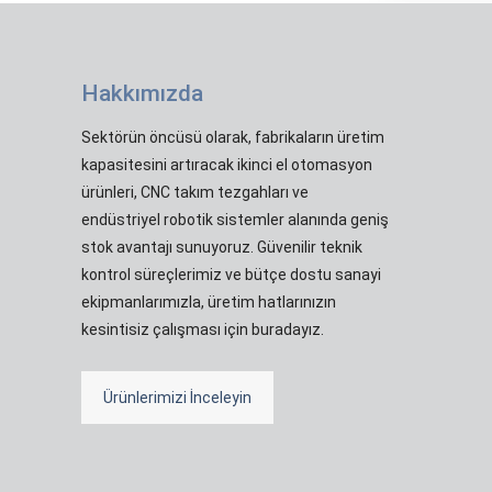
Hakkımızda
Sektörün öncüsü olarak, fabrikaların üretim
kapasitesini artıracak ikinci el otomasyon
ürünleri, CNC takım tezgahları ve
endüstriyel robotik sistemler alanında geniş
stok avantajı sunuyoruz. Güvenilir teknik
kontrol süreçlerimiz ve bütçe dostu sanayi
ekipmanlarımızla, üretim hatlarınızın
kesintisiz çalışması için buradayız.
Ürünlerimizi İnceleyin