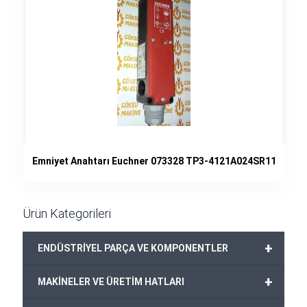
Emniyet Anahtarı Euchner 073328 TP3-4121A024SR11
Ürün Kategorileri
+
ENDÜSTRİYEL PARÇA VE KOMPONENTLER
+
MAKİNELER VE ÜRETİM HATLARI