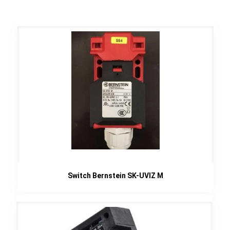
Switch Bernstein SK-UVIZ M