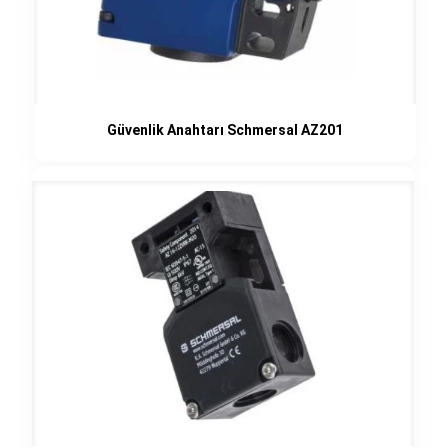
Güvenlik Anahtarı Schmersal AZ201