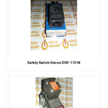
Safety Switch Omron DVD-1131N