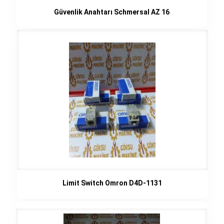
Güvenlik Anahtarı Schmersal AZ 16
Limit Switch Omron D4D-1131