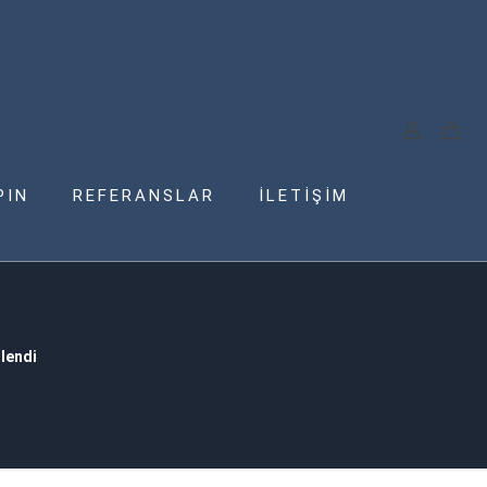
PIN
REFERANSLAR
İLETİŞİM
lendi