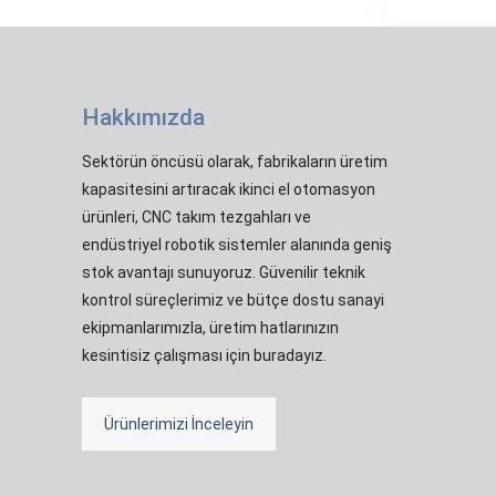
Hakkımızda
Sektörün öncüsü olarak, fabrikaların üretim
kapasitesini artıracak ikinci el otomasyon
ürünleri, CNC takım tezgahları ve
endüstriyel robotik sistemler alanında geniş
stok avantajı sunuyoruz. Güvenilir teknik
kontrol süreçlerimiz ve bütçe dostu sanayi
ekipmanlarımızla, üretim hatlarınızın
kesintisiz çalışması için buradayız.
Ürünlerimizi İnceleyin