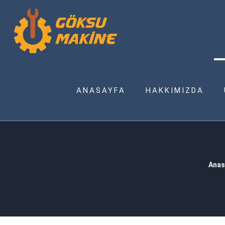
ANASAYFA
HAKKIMIZDA
Anas