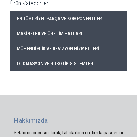
Ürün Kategorileri
+
ENDÜSTRİYEL PARÇA VE KOMPONENTLER
+
MAKİNELER VE ÜRETİM HATLARI
+
MÜHENDİSLİK VE REVİZYON HİZMETLERİ
+
OTOMASYON VE ROBOTİK SİSTEMLER
Hakkımızda
Sektörün öncüsü olarak, fabrikaların üretim kapasitesini