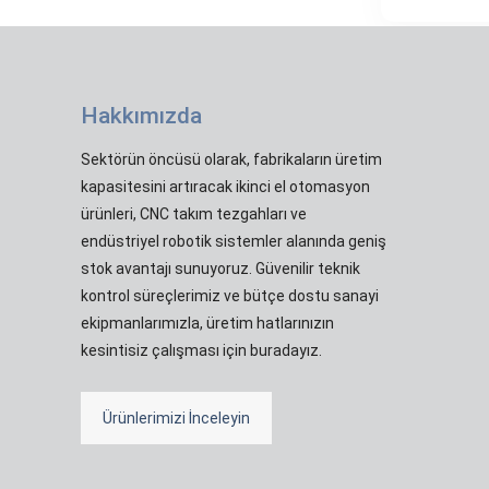
Hakkımızda
Sektörün öncüsü olarak, fabrikaların üretim
kapasitesini artıracak ikinci el otomasyon
ürünleri, CNC takım tezgahları ve
endüstriyel robotik sistemler alanında geniş
stok avantajı sunuyoruz. Güvenilir teknik
kontrol süreçlerimiz ve bütçe dostu sanayi
ekipmanlarımızla, üretim hatlarınızın
kesintisiz çalışması için buradayız.
Ürünlerimizi İnceleyin