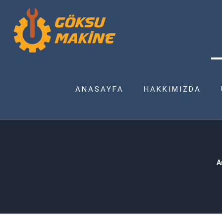
ANASAYFA
HAKKIMIZDA
A