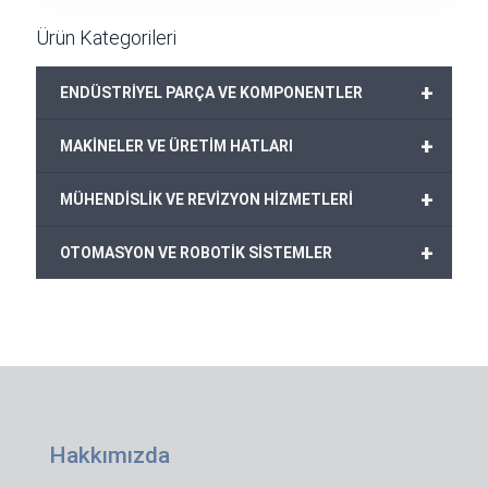
Ürün Kategorileri
+
ENDÜSTRİYEL PARÇA VE KOMPONENTLER
+
MAKİNELER VE ÜRETİM HATLARI
+
MÜHENDİSLİK VE REVİZYON HİZMETLERİ
+
OTOMASYON VE ROBOTİK SİSTEMLER
Hakkımızda