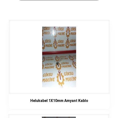
Helukabel 1X10mm Amyant Kablo