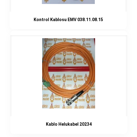
Kontrol Kablosu EMV 038.11.08.15
Kablo Helukabel 20234