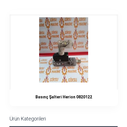
Basınç Şalteri Herion 0820122
Ürün Kategorileri