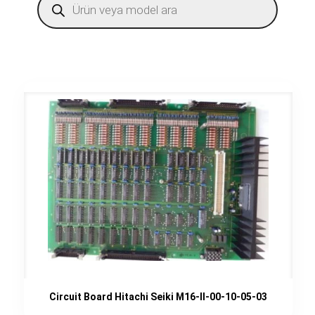
search
Circuit Board Hitachi Seiki M16-II-00-10-05-03