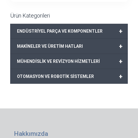
Ürün Kategorileri
+
ENDÜSTRİYEL PARÇA VE KOMPONENTLER
+
MAKİNELER VE ÜRETİM HATLARI
+
MÜHENDİSLİK VE REVİZYON HİZMETLERİ
+
OTOMASYON VE ROBOTİK SİSTEMLER
Hakkımızda