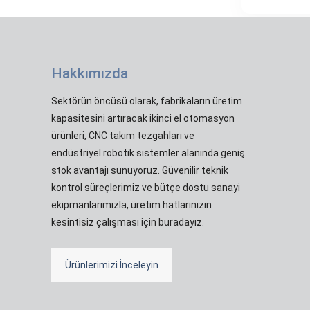
Hakkımızda
Sektörün öncüsü olarak, fabrikaların üretim
kapasitesini artıracak ikinci el otomasyon
ürünleri, CNC takım tezgahları ve
endüstriyel robotik sistemler alanında geniş
stok avantajı sunuyoruz. Güvenilir teknik
kontrol süreçlerimiz ve bütçe dostu sanayi
ekipmanlarımızla, üretim hatlarınızın
kesintisiz çalışması için buradayız.
Ürünlerimizi İnceleyin