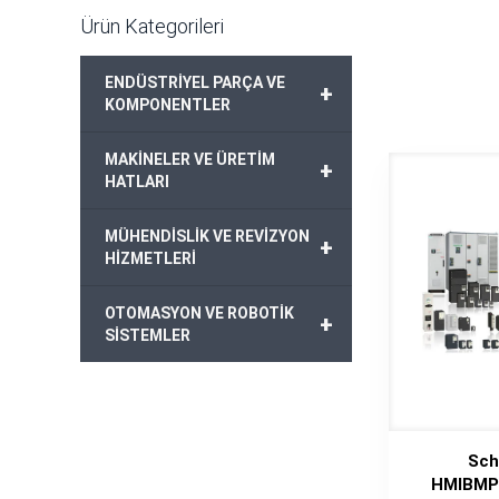
Ürün Kategorileri
ENDÜSTRİYEL PARÇA VE
+
KOMPONENTLER
MAKİNELER VE ÜRETİM
+
HATLARI
MÜHENDİSLİK VE REVİZYON
+
HİZMETLERİ
OTOMASYON VE ROBOTİK
+
SİSTEMLER
Sch
HMIBMP