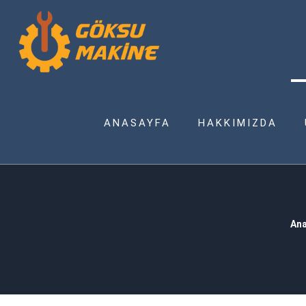
ANASAYFA
HAKKIMIZDA
Ana