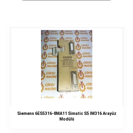
Siemens 6ES5316-8MA11 Simatic S5 IM316 Arayüz
Modülü