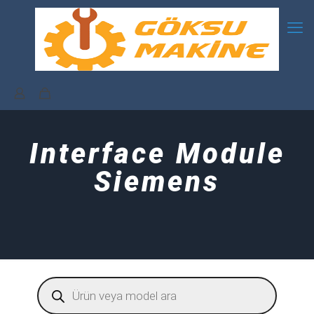
Interface Module
Siemens
Products
search