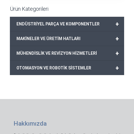
Ürün Kategorileri
+
ENDÜSTRİYEL PARÇA VE KOMPONENTLER
+
MAKİNELER VE ÜRETİM HATLARI
+
MÜHENDİSLİK VE REVİZYON HİZMETLERİ
+
OTOMASYON VE ROBOTİK SİSTEMLER
Hakkımızda