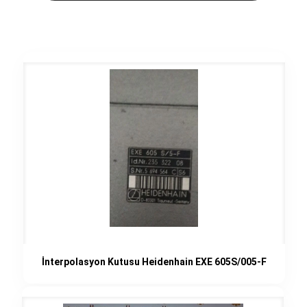
İnterpolasyon Kutusu Heidenhain EXE 605S/005-F