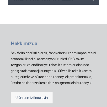
Hakkımızda
Sektörün öncüsü olarak, fabrikaların üretim kapasitesini
artıracak ikinci el otomasyon ürünleri, CNC takım
tezgahları ve endüstriyel robotik sistemler alanında
geniş stok avantajı sunuyoruz. Güvenilir teknik kontrol
süreçlerimiz ve bütçe dostu sanayi ekipmanlarımızla,
üretim hatlarınızın kesintisiz çalışması için buradayız.
Ürünlerimizi İnceleyin