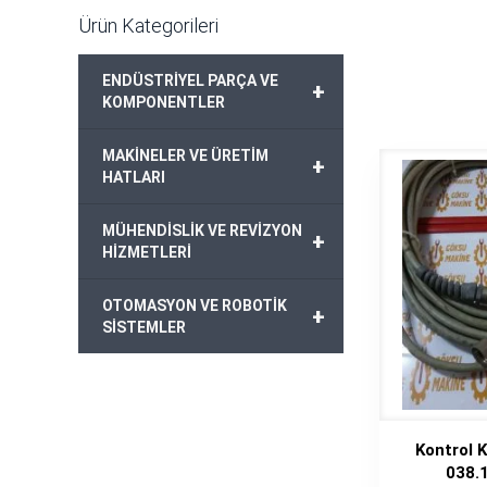
Ürün Kategorileri
ENDÜSTRİYEL PARÇA VE
+
KOMPONENTLER
MAKİNELER VE ÜRETİM
+
HATLARI
MÜHENDİSLİK VE REVİZYON
+
HİZMETLERİ
OTOMASYON VE ROBOTİK
+
SİSTEMLER
Kontrol 
038.