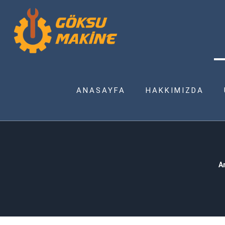
ANASAYFA
HAKKIMIZDA
A