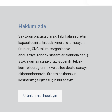
Hakkımızda
Sektörün öncüsü olarak, fabrikaların üretim
kapasitesini artıracak ikinci el otomasyon
ürünleri, CNC takım tezgahları ve
endüstriyel robotik sistemler alanında geniş
stok avantajı sunuyoruz. Güvenilir teknik
kontrol süreçlerimiz ve bütçe dostu sanayi
ekipmanlarımızla, üretim hatlarınızın
kesintisiz çalışması için buradayız.
Ürünlerimizi İnceleyin