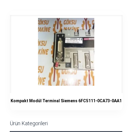
Kompakt Modül Terminal Siemens 6FC5111-0CA73-0AA1
Ürün Kategorileri