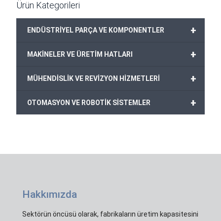
Ürün Kategorileri
+
ENDÜSTRİYEL PARÇA VE KOMPONENTLER
+
MAKİNELER VE ÜRETİM HATLARI
+
MÜHENDİSLİK VE REVİZYON HİZMETLERİ
+
OTOMASYON VE ROBOTİK SİSTEMLER
Hakkımızda
Sektörün öncüsü olarak, fabrikaların üretim kapasitesini