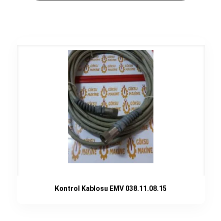
Kontrol Kablosu EMV 038.11.08.15