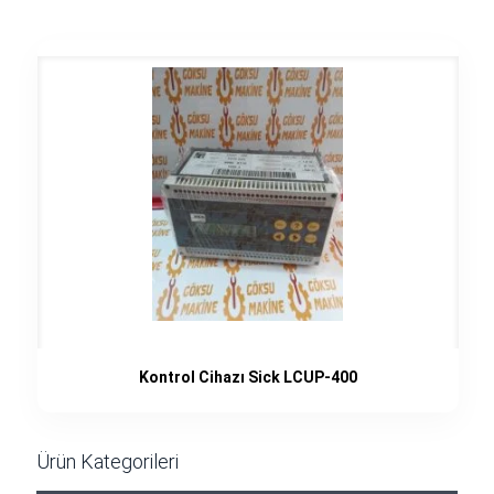
Kontrol Cihazı Sick LCUP-400
Ürün Kategorileri