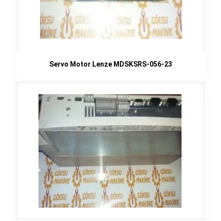
Servo Motor Lenze MDSKSRS-056-23