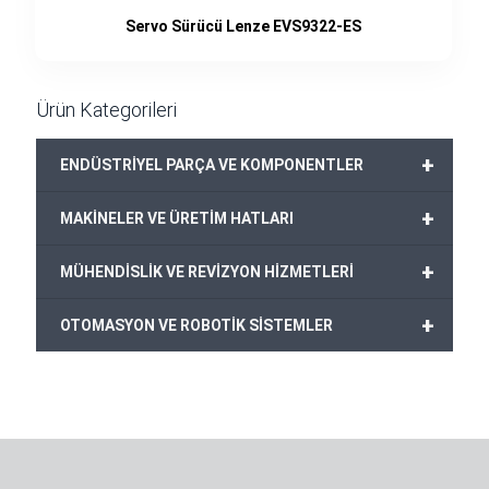
Servo Sürücü Lenze EVS9322-ES
Ürün Kategorileri
+
ENDÜSTRİYEL PARÇA VE KOMPONENTLER
+
MAKİNELER VE ÜRETİM HATLARI
+
MÜHENDİSLİK VE REVİZYON HİZMETLERİ
+
OTOMASYON VE ROBOTİK SİSTEMLER