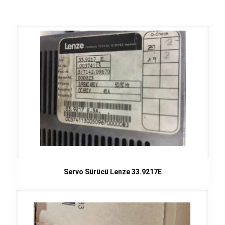
Servo Sürücü Lenze 33.9217E