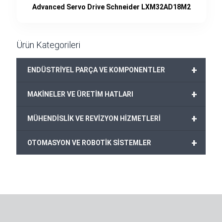
Advanced Servo Drive Schneider LXM32AD18M2
Ürün Kategorileri
+
ENDÜSTRİYEL PARÇA VE KOMPONENTLER
+
MAKİNELER VE ÜRETİM HATLARI
+
MÜHENDİSLİK VE REVİZYON HİZMETLERİ
+
OTOMASYON VE ROBOTİK SİSTEMLER