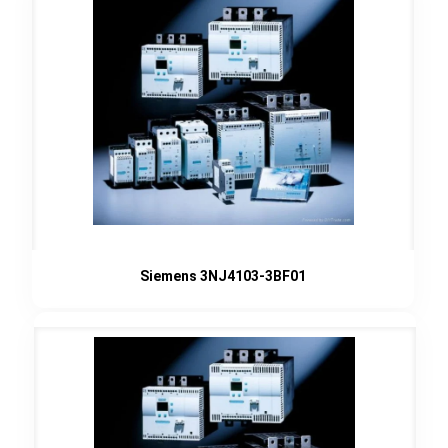
Siemens 3NJ4103-3BF01