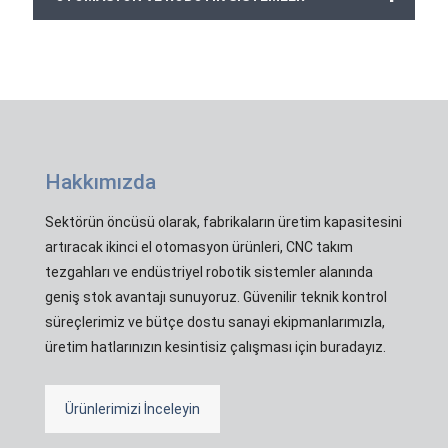
Hakkımızda
Sektörün öncüsü olarak, fabrikaların üretim kapasitesini
artıracak ikinci el otomasyon ürünleri, CNC takım
tezgahları ve endüstriyel robotik sistemler alanında
geniş stok avantajı sunuyoruz. Güvenilir teknik kontrol
süreçlerimiz ve bütçe dostu sanayi ekipmanlarımızla,
üretim hatlarınızın kesintisiz çalışması için buradayız.
Ürünlerimizi İnceleyin