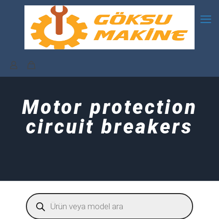
Motor protection
circuit breakers
Products
search