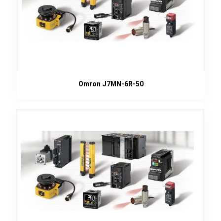
Omron J7MN-6R-50