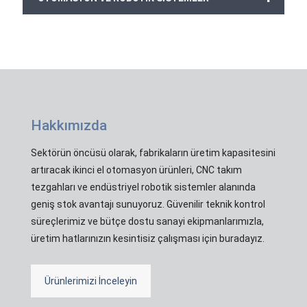
Hakkımızda
Sektörün öncüsü olarak, fabrikaların üretim kapasitesini
artıracak ikinci el otomasyon ürünleri, CNC takım
tezgahları ve endüstriyel robotik sistemler alanında
geniş stok avantajı sunuyoruz. Güvenilir teknik kontrol
süreçlerimiz ve bütçe dostu sanayi ekipmanlarımızla,
üretim hatlarınızın kesintisiz çalışması için buradayız.
Ürünlerimizi İnceleyin