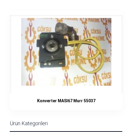
Konverter MASI67 Murr 55037
Ürün Kategorileri