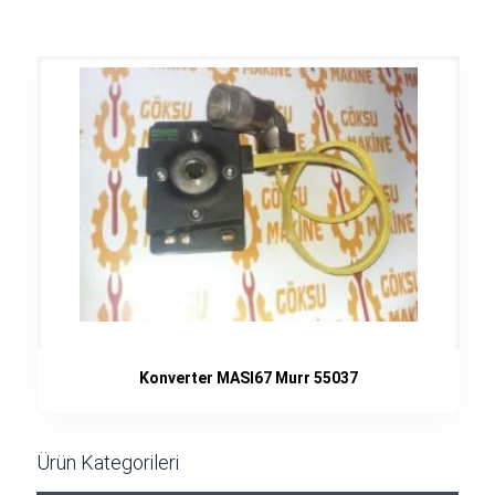
Konverter MASI67 Murr 55037
Ürün Kategorileri