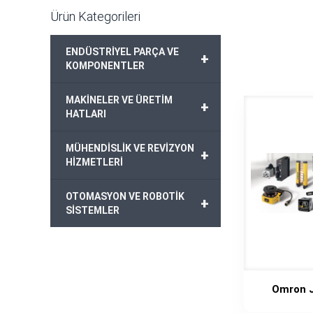
Ürün Kategorileri
ENDÜSTRİYEL PARÇA VE
+
KOMPONENTLER
MAKİNELER VE ÜRETİM
+
HATLARI
MÜHENDİSLİK VE REVİZYON
+
HİZMETLERİ
OTOMASYON VE ROBOTİK
+
SİSTEMLER
Omron 