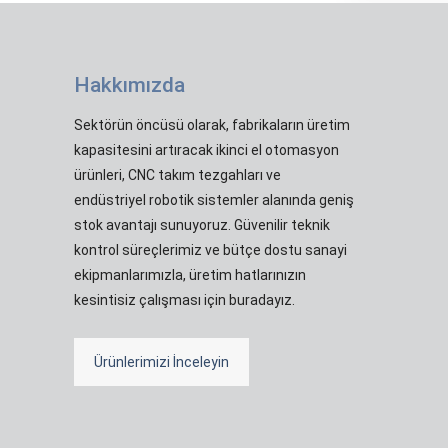
Hakkımızda
Sektörün öncüsü olarak, fabrikaların üretim
kapasitesini artıracak ikinci el otomasyon
ürünleri, CNC takım tezgahları ve
endüstriyel robotik sistemler alanında geniş
stok avantajı sunuyoruz. Güvenilir teknik
kontrol süreçlerimiz ve bütçe dostu sanayi
ekipmanlarımızla, üretim hatlarınızın
kesintisiz çalışması için buradayız.
Ürünlerimizi İnceleyin