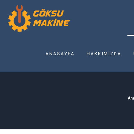
ANASAYFA
HAKKIMIZDA
An