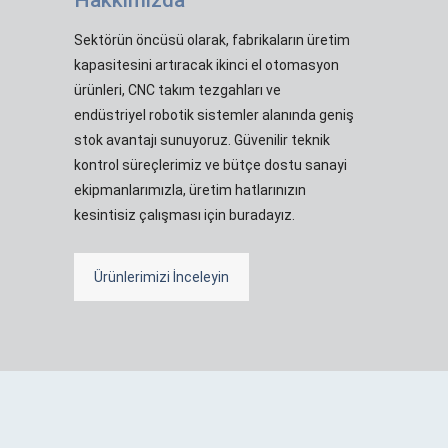
Sektörün öncüsü olarak, fabrikaların üretim
kapasitesini artıracak ikinci el otomasyon
ürünleri, CNC takım tezgahları ve
endüstriyel robotik sistemler alanında geniş
stok avantajı sunuyoruz. Güvenilir teknik
kontrol süreçlerimiz ve bütçe dostu sanayi
ekipmanlarımızla, üretim hatlarınızın
kesintisiz çalışması için buradayız.
Ürünlerimizi İnceleyin