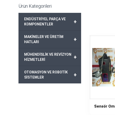
Ürün Kategorileri
ENDÜSTRİYEL PARÇA VE
+
KOMPONENTLER
MAKİNELER VE ÜRETİM
+
HATLARI
MÜHENDİSLİK VE REVİZYON
+
HİZMETLERİ
OTOMASYON VE ROBOTİK
+
SİSTEMLER
Sensör Om