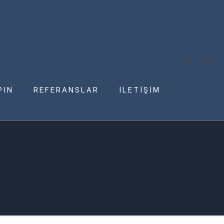
PIN
REFERANSLAR
İLETİŞİM