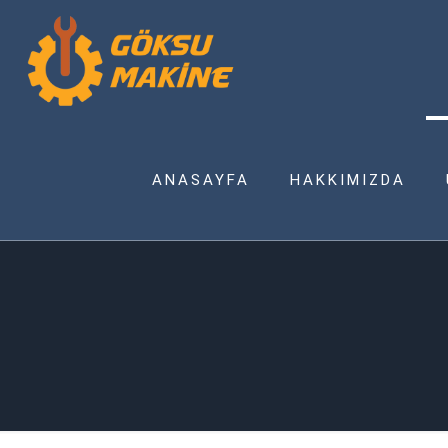
ANASAYFA
HAKKIMIZDA