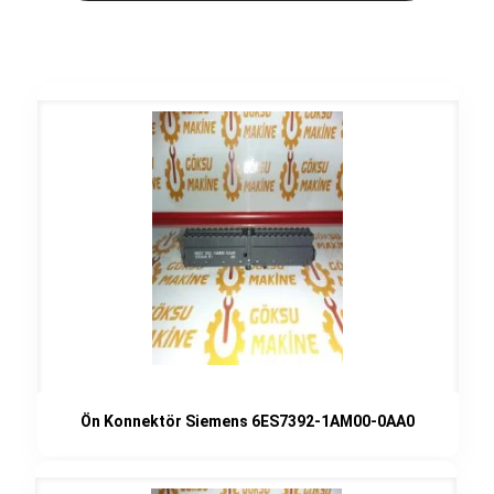
Ön Konnektör Siemens 6ES7392-1AM00-0AA0