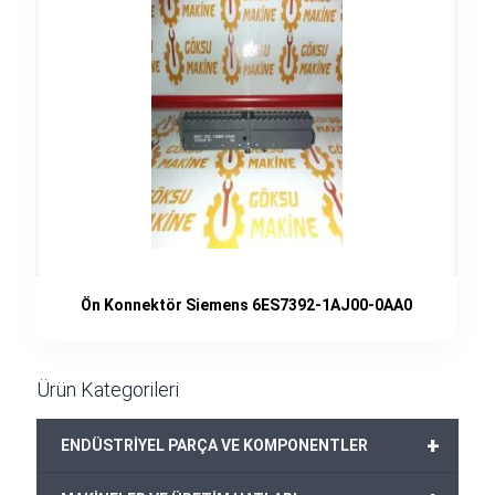
Ön Konnektör Siemens 6ES7392-1AJ00-0AA0
Ürün Kategorileri
+
ENDÜSTRİYEL PARÇA VE KOMPONENTLER