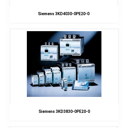
Siemens 3KD4030-0PE20-0
Siemens 3KD3830-0PE20-0