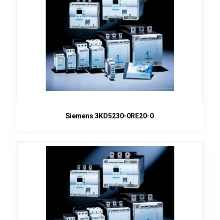
Siemens 3KD5230-0RE20-0