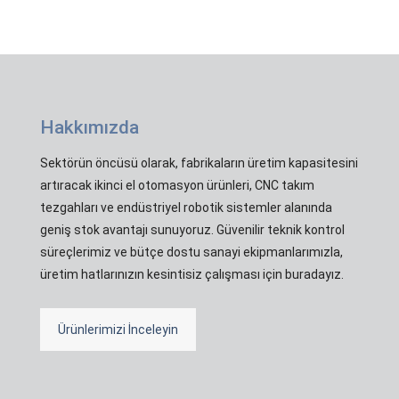
Hakkımızda
Sektörün öncüsü olarak, fabrikaların üretim kapasitesini
artıracak ikinci el otomasyon ürünleri, CNC takım
tezgahları ve endüstriyel robotik sistemler alanında
geniş stok avantajı sunuyoruz. Güvenilir teknik kontrol
süreçlerimiz ve bütçe dostu sanayi ekipmanlarımızla,
üretim hatlarınızın kesintisiz çalışması için buradayız.
Ürünlerimizi İnceleyin