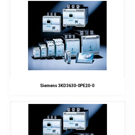
Siemens 3KD3630-0PE20-0