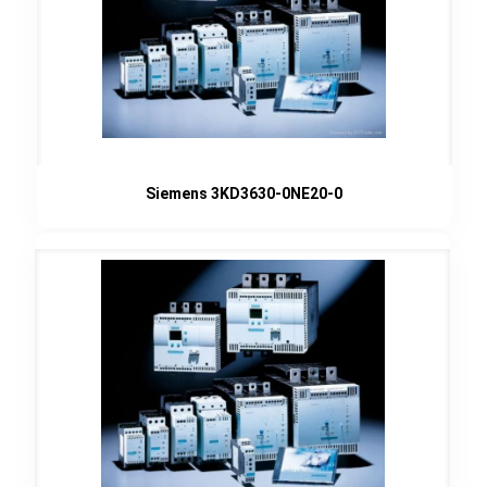
Siemens 3KD3630-0NE20-0