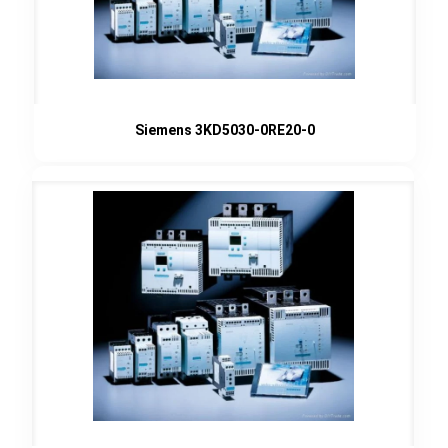
Siemens 3KD5030-0RE20-0