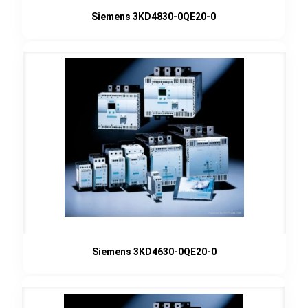
Siemens 3KD4830-0QE20-0
Siemens 3KD4630-0QE20-0