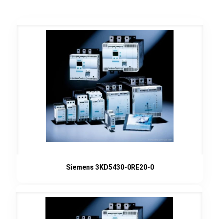
Siemens 3KD5430-0RE20-0