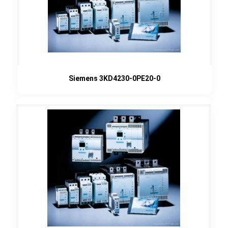
Siemens 3KD4230-0PE20-0