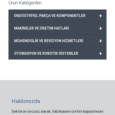
Ürün Kategorileri
+
ENDÜSTRİYEL PARÇA VE KOMPONENTLER
+
MAKİNELER VE ÜRETİM HATLARI
+
MÜHENDİSLİK VE REVİZYON HİZMETLERİ
+
OTOMASYON VE ROBOTİK SİSTEMLER
Hakkımızda
Sektörün öncüsü olarak, fabrikaların üretim kapasitesini