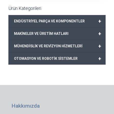
Ürün Kategorileri
+
ENDÜSTRİYEL PARÇA VE KOMPONENTLER
+
MAKİNELER VE ÜRETİM HATLARI
+
MÜHENDİSLİK VE REVİZYON HİZMETLERİ
+
OTOMASYON VE ROBOTİK SİSTEMLER
Hakkımızda