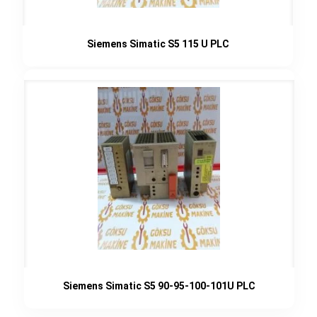
Siemens Simatic S5 115 U PLC
Siemens Simatic S5 90-95-100-101U PLC