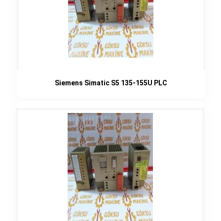
Siemens Simatic S5 135-155U PLC