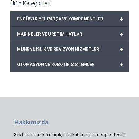
Ürün Kategorileri
+
ENDÜSTRİYEL PARÇA VE KOMPONENTLER
+
MAKİNELER VE ÜRETİM HATLARI
+
MÜHENDİSLİK VE REVİZYON HİZMETLERİ
+
OTOMASYON VE ROBOTİK SİSTEMLER
Hakkımızda
Sektörün öncüsü olarak, fabrikaların üretim kapasitesini