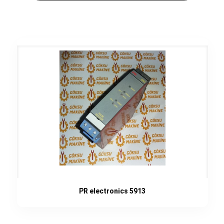
PR electronics 5913