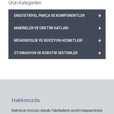
Ürün Kategorileri
+
ENDÜSTRİYEL PARÇA VE KOMPONENTLER
+
MAKİNELER VE ÜRETİM HATLARI
+
MÜHENDİSLİK VE REVİZYON HİZMETLERİ
+
OTOMASYON VE ROBOTİK SİSTEMLER
Hakkımızda
Sektörün öncüsü olarak, fabrikaların üretim kapasitesini