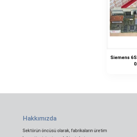
Siemens 6S
0
Hakkımızda
Sektörün öncüsü olarak, fabrikaların üretim