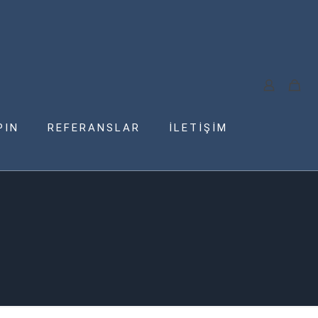
PIN
REFERANSLAR
İLETİŞİM