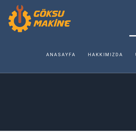
ANASAYFA
HAKKIMIZDA