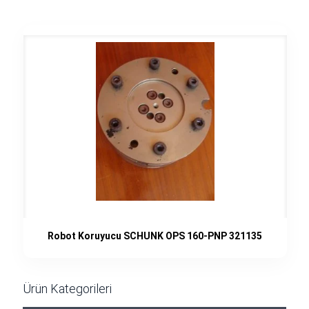
Robot Koruyucu SCHUNK OPS 160-PNP 321135
Ürün Kategorileri