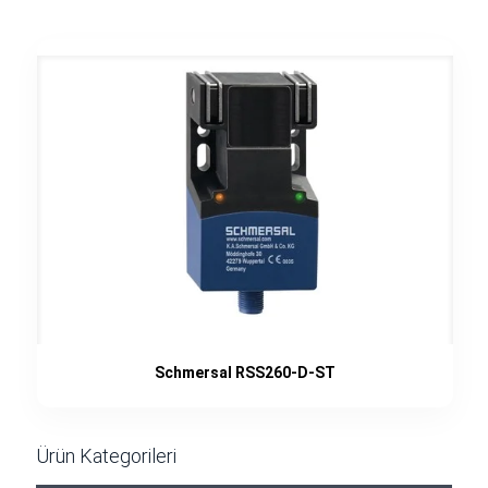
Schmersal RSS260-D-ST
Ürün Kategorileri