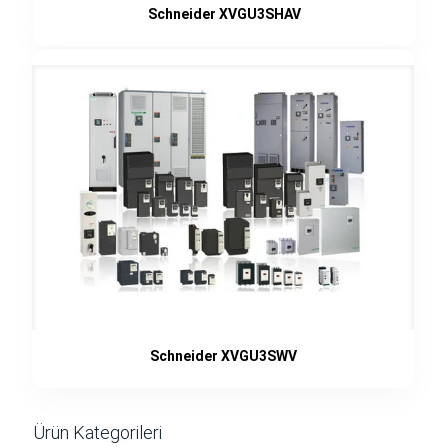
Schneider XVGU3SHAV
Schneider XVGU3SWV
Ürün Kategorileri