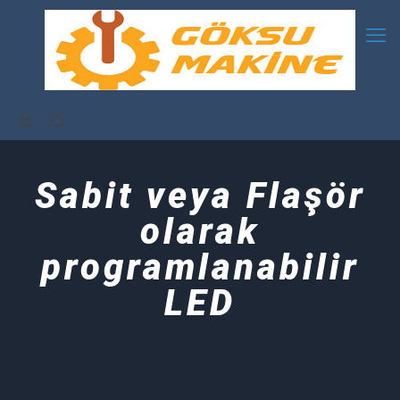
Sabit veya Flaşör
olarak
programlanabilir
LED