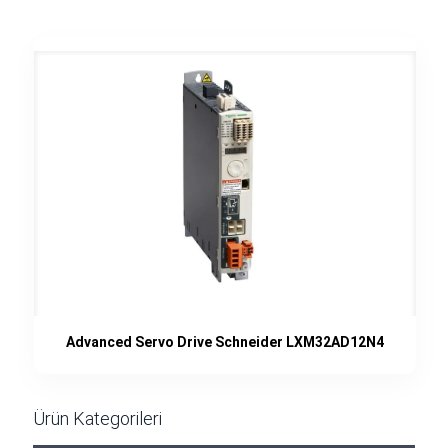
Advanced Servo Drive Schneider LXM32AD12N4
Ürün Kategorileri