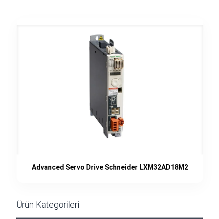
Advanced Servo Drive Schneider LXM32AD18M2
Ürün Kategorileri