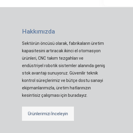
Hakkımızda
Sektörün öncüsü olarak, fabrikaların üretim
kapasitesini artıracak ikinci el otomasyon
ürünleri, CNC takım tezgahları ve
endüstriyel robotik sistemler alanında geniş
stok avantajı sunuyoruz. Güvenilir teknik
kontrol süreçlerimiz ve bütçe dostu sanayi
ekipmanlarımızla, üretim hatlarınızın
kesintisiz çalışması için buradayız.
Ürünlerimizi İnceleyin