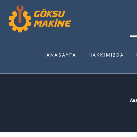
ANASAYFA
HAKKIMIZDA
An