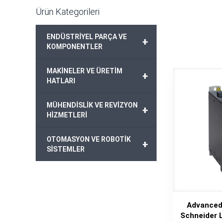
Ürün Kategorileri
ENDÜSTRİYEL PARÇA VE
+
KOMPONENTLER
MAKİNELER VE ÜRETİM
+
HATLARI
MÜHENDİSLİK VE REVİZYON
+
HİZMETLERİ
OTOMASYON VE ROBOTİK
+
SİSTEMLER
Advanced
Schneider