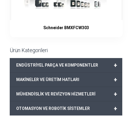
Schneider BMXFCW303
Ürün Kategorileri
+
ENDÜSTRİYEL PARÇA VE KOMPONENTLER
+
MAKİNELER VE ÜRETİM HATLARI
+
MÜHENDİSLİK VE REVİZYON HİZMETLERİ
+
OTOMASYON VE ROBOTİK SİSTEMLER