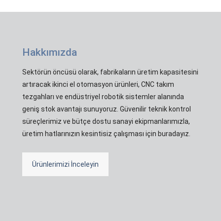
Hakkımızda
Sektörün öncüsü olarak, fabrikaların üretim kapasitesini
artıracak ikinci el otomasyon ürünleri, CNC takım
tezgahları ve endüstriyel robotik sistemler alanında
geniş stok avantajı sunuyoruz. Güvenilir teknik kontrol
süreçlerimiz ve bütçe dostu sanayi ekipmanlarımızla,
üretim hatlarınızın kesintisiz çalışması için buradayız.
Ürünlerimizi İnceleyin