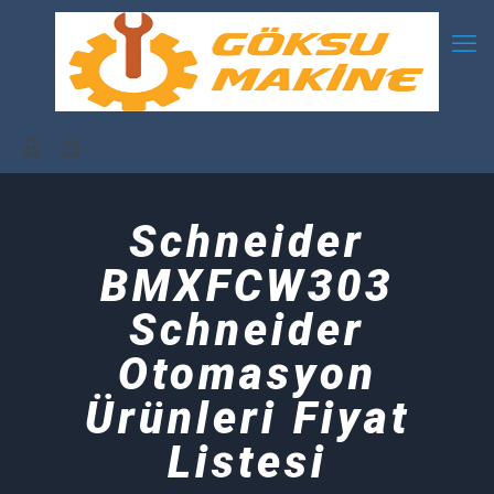
Schneider
BMXFCW303
Schneider
Otomasyon
Ürünleri Fiyat
Listesi