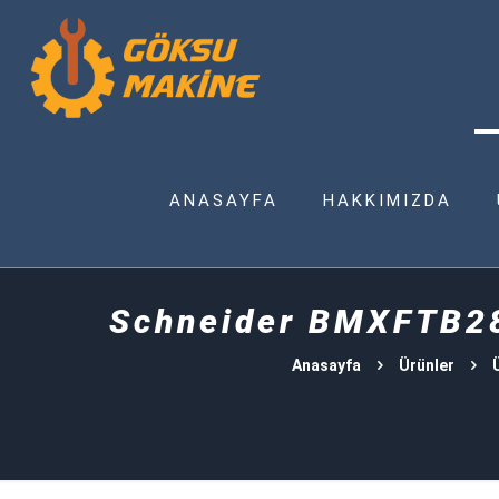
ANASAYFA
HAKKIMIZDA
Schneider BMXFTB282
Anasayfa
Ürünler