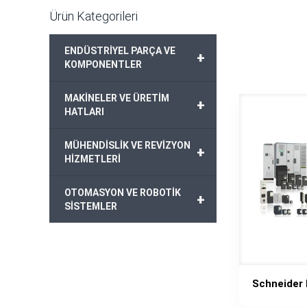
Ürün Kategorileri
ENDÜSTRİYEL PARÇA VE
+
KOMPONENTLER
MAKİNELER VE ÜRETİM
+
HATLARI
MÜHENDİSLİK VE REVİZYON
+
HİZMETLERİ
OTOMASYON VE ROBOTİK
+
SİSTEMLER
Schneider