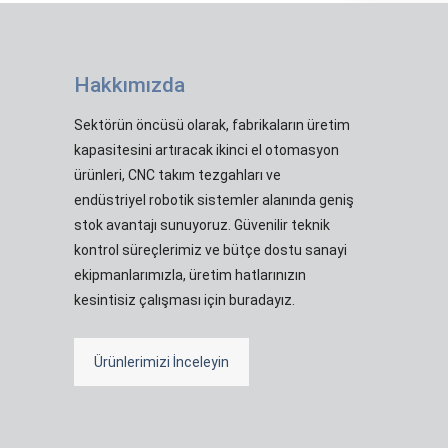
Hakkımızda
Sektörün öncüsü olarak, fabrikaların üretim
kapasitesini artıracak ikinci el otomasyon
ürünleri, CNC takım tezgahları ve
endüstriyel robotik sistemler alanında geniş
stok avantajı sunuyoruz. Güvenilir teknik
kontrol süreçlerimiz ve bütçe dostu sanayi
ekipmanlarımızla, üretim hatlarınızın
kesintisiz çalışması için buradayız.
Ürünlerimizi İnceleyin