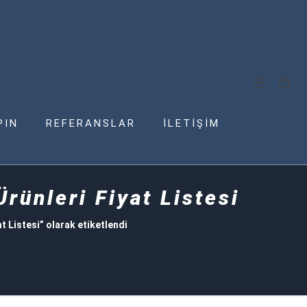
PIN
REFERANSLAR
İLETİŞİM
ünleri Fiyat Listesi
Listesi” olarak etiketlendi