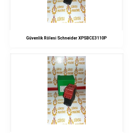
Güvenlik Rölesi Schneider XPSBCE3110P