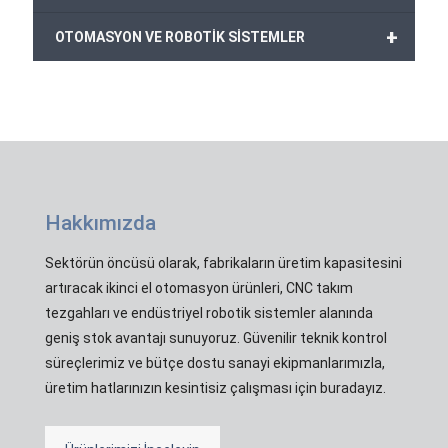
+
OTOMASYON VE ROBOTİK SİSTEMLER
Hakkımızda
Sektörün öncüsü olarak, fabrikaların üretim kapasitesini
artıracak ikinci el otomasyon ürünleri, CNC takım
tezgahları ve endüstriyel robotik sistemler alanında
geniş stok avantajı sunuyoruz. Güvenilir teknik kontrol
süreçlerimiz ve bütçe dostu sanayi ekipmanlarımızla,
üretim hatlarınızın kesintisiz çalışması için buradayız.