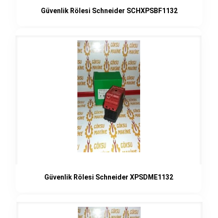
Güvenlik Rölesi Schneider SCHXPSBF1132
Güvenlik Rölesi Schneider XPSDME1132