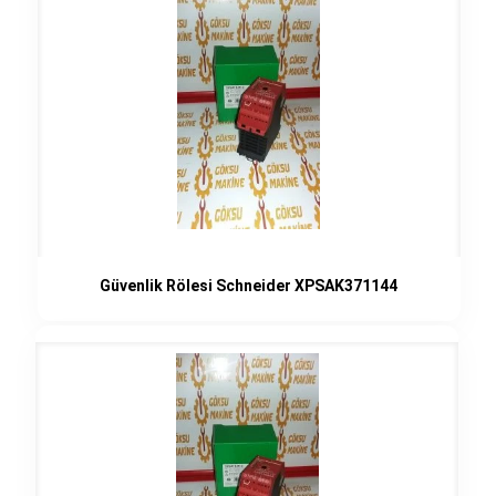
Güvenlik Rölesi Schneider XPSAK371144