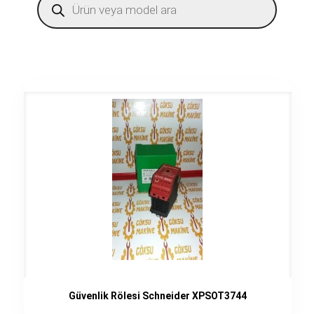
search
Güvenlik Rölesi Schneider XPSOT3744