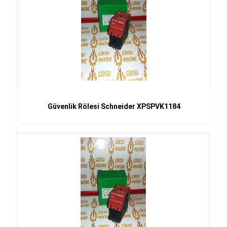
Güvenlik Rölesi Schneider XPSPVK1184