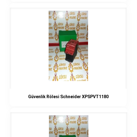
Güvenlik Rölesi Schneider XPSPVT1180