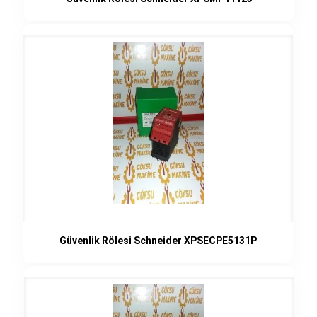
Güvenlik Rölesi Schneider XPSECPE5131P