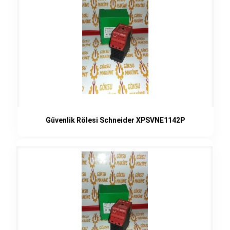
Güvenlik Rölesi Schneider XPSVNE1142P