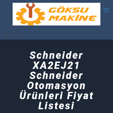
Schneider
XA2EJ21
Schneider
Otomasyon
Ürünleri Fiyat
Listesi