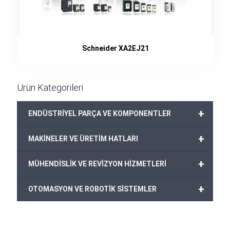
Schneider XA2EJ21
Ürün Kategorileri
+
ENDÜSTRİYEL PARÇA VE KOMPONENTLER
+
MAKİNELER VE ÜRETİM HATLARI
+
MÜHENDİSLİK VE REVİZYON HİZMETLERİ
+
OTOMASYON VE ROBOTİK SİSTEMLER