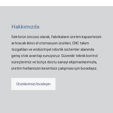
Hakkımızda
Sektörün öncüsü olarak, fabrikaların üretim kapasitesini
artıracak ikinci el otomasyon ürünleri, CNC takım
tezgahları ve endüstriyel robotik sistemler alanında
geniş stok avantajı sunuyoruz. Güvenilir teknik kontrol
süreçlerimiz ve bütçe dostu sanayi ekipmanlarımızla,
üretim hatlarınızın kesintisiz çalışması için buradayız.
Ürünlerimizi İnceleyin