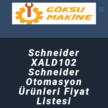
Schneider
XALD102
Schneider
Otomasyon
Ürünleri Fiyat
Listesi