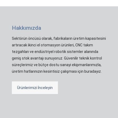
Hakkımızda
Sektörün öncüsü olarak, fabrikaların üretim kapasitesini
artıracak ikinci el otomasyon ürünleri, CNC takım
tezgahları ve endüstriyel robotik sistemler alanında
geniş stok avantajı sunuyoruz. Güvenilir teknik kontrol
süreçlerimiz ve bütçe dostu sanayi ekipmanlarımızla,
üretim hatlarınızın kesintisiz çalışması için buradayız.
Ürünlerimizi İnceleyin