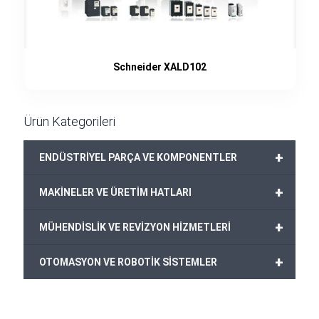
Schneider XALD102
Ürün Kategorileri
+
ENDÜSTRİYEL PARÇA VE KOMPONENTLER
+
MAKİNELER VE ÜRETİM HATLARI
+
MÜHENDİSLİK VE REVİZYON HİZMETLERİ
+
OTOMASYON VE ROBOTİK SİSTEMLER