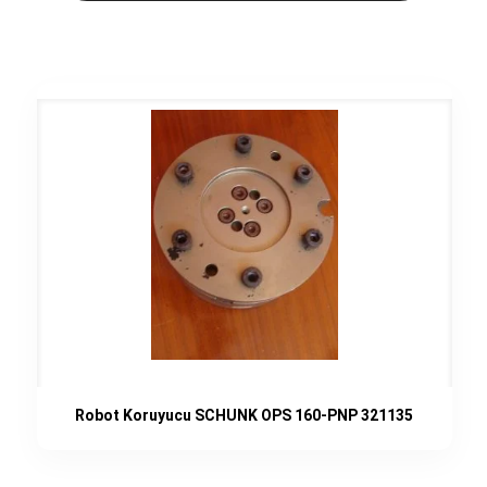
Robot Koruyucu SCHUNK OPS 160-PNP 321135