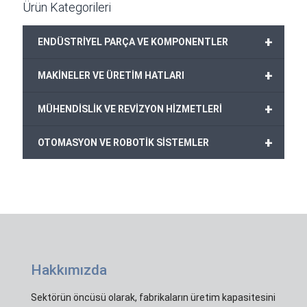
Ürün Kategorileri
+
ENDÜSTRİYEL PARÇA VE KOMPONENTLER
+
MAKİNELER VE ÜRETİM HATLARI
+
MÜHENDİSLİK VE REVİZYON HİZMETLERİ
+
OTOMASYON VE ROBOTİK SİSTEMLER
Hakkımızda
Sektörün öncüsü olarak, fabrikaların üretim kapasitesini